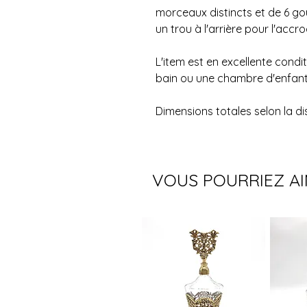
morceaux distincts et de 6 go
un trou à l'arrière pour l'acc
L'item est en excellente condit
bain ou une chambre d'enfant
Dimensions totales selon la dis
VOUS POURRIEZ A