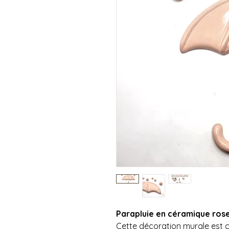
Parapluie en céramique ros
Cette décoration murale est 