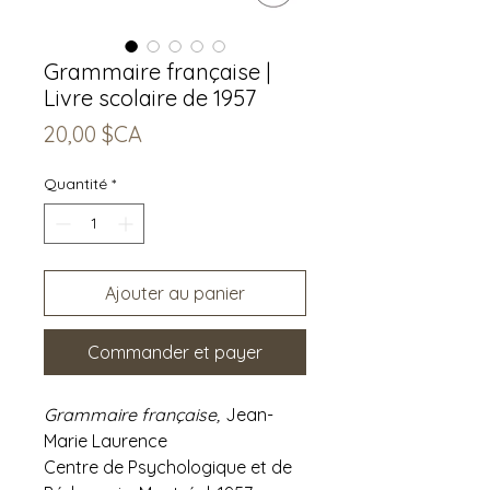
Grammaire française |
Livre scolaire de 1957
Prix
20,00 $CA
Quantité
*
Ajouter au panier
Commander et payer
Grammaire française,
Jean-
Marie Laurence
Centre de Psychologique et de