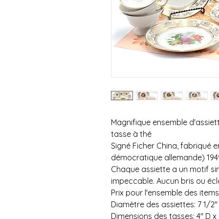
Magnifique ensemble d'assiet
tasse à thé
Signé Ficher China, fabriqué e
démocratique allemande) 194
Chaque assiette a un motif sin
impeccable. Aucun bris ou écl
Prix pour l'ensemble des items
Diamètre des assiettes: 7 1/2
Dimensions des tasses: 4" D x 