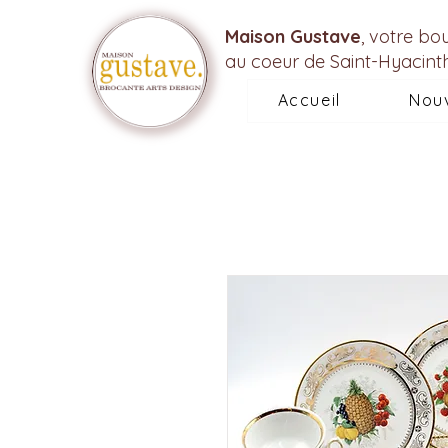
Maison Gustave
, votre bo
au coeur de Saint-Hyacint
Accueil
Nou