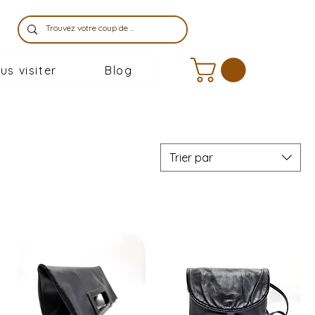
us visiter
Blog
Trier par