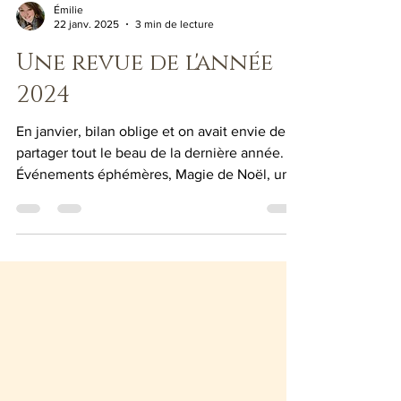
Émilie
22 janv. 2025
3 min de lecture
Une revue de l'année
2024
En janvier, bilan oblige et on avait envie de
partager tout le beau de la dernière année.
Événements éphémères, Magie de Noël, un
6e anniver