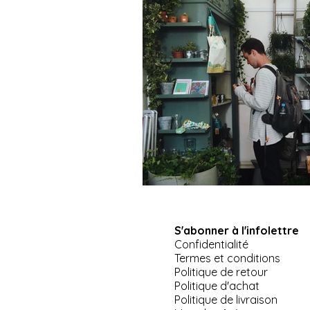
S'abonner à l'infolettre
Confidentialité
Termes et conditions
Politique de retour
Politique d'achat
Politique de livraison