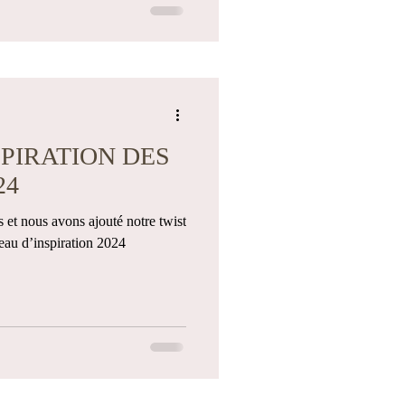
PIRATION DES
24
s et nous avons ajouté notre twist
leau d’inspiration 2024