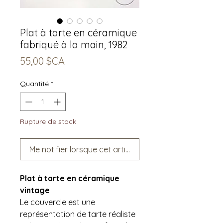
Plat à tarte en céramique
fabriqué à la main, 1982
Prix
55,00 $CA
Quantité
*
Rupture de stock
Me notifier lorsque cet article est disponible
Plat à tarte en céramique
vintage
Le couvercle est une
représentation de tarte réaliste