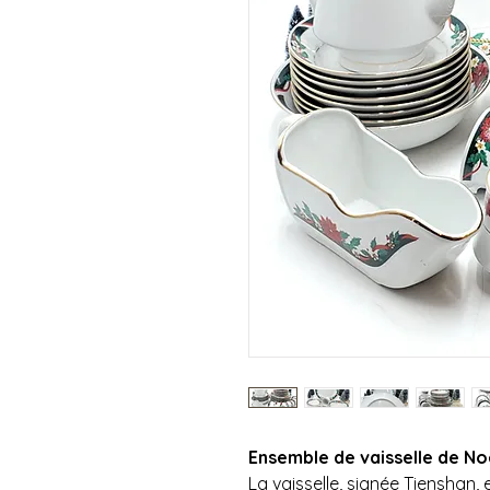
Ensemble de vaisselle de No
La vaisselle, signée Tienshan,