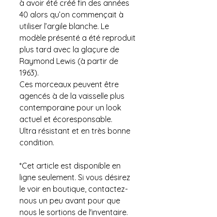
à avoir été créé fin des années
40 alors qu’on commençait à
utiliser l’argile blanche. Le
modèle présenté a été reproduit
plus tard avec la glaçure de
Raymond Lewis (à partir de
1963).
Ces morceaux peuvent être
agencés à de la vaisselle plus
contemporaine pour un look
actuel et écoresponsable.
Ultra résistant et en très bonne
condition.
*Cet article est disponible en
ligne seulement. Si vous désirez
le voir en boutique, contactez-
nous un peu avant pour que
nous le sortions de l'inventaire.