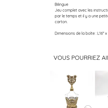
Bilingue
Jeu complet avec les instructi
par le temps et il y a une peti
carton.
Dimensions de la boîte : L16" x
VOUS POURRIEZ A