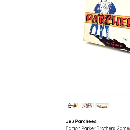
Jeu Parcheesi
Édition Parker Brothers Games