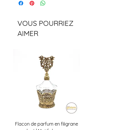
échangeable.
VOUS POURRIEZ
AIMER
Flacon de parfum en filigrane