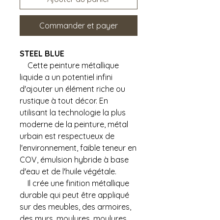
Commander et payer
STEEL BLUE
Cette peinture métallique
liquide a un potentiel infini
d'ajouter un élément riche ou
rustique à tout décor. En
utilisant la technologie la plus
moderne de la peinture, métal
urbain est respectueux de
l'environnement, faible teneur en
COV, émulsion hybride à base
d'eau et de l'huile végétale.
Il crée une finition métallique
durable qui peut être appliqué
sur des meubles, des armoires,
des murs, moulures, moulures,