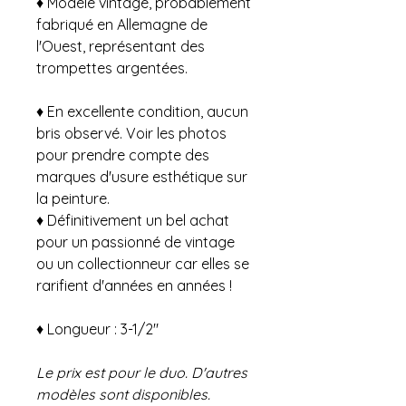
♦ Modèle vintage, probablement
fabriqué en Allemagne de
l'Ouest, représentant des
trompettes argentées.
♦ En excellente condition, aucun
bris observé. Voir les photos
pour prendre compte des
marques d'usure esthétique sur
la peinture.
♦ Définitivement un bel achat
pour un passionné de vintage
ou un collectionneur car elles se
rarifient d'années en années !
♦ Longueur : 3-1/2"
Le prix est pour le duo. D'autres
modèles sont disponibles.