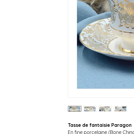
Tasse de fantaisie Paragon
En fine porcelaine (Bone Chin