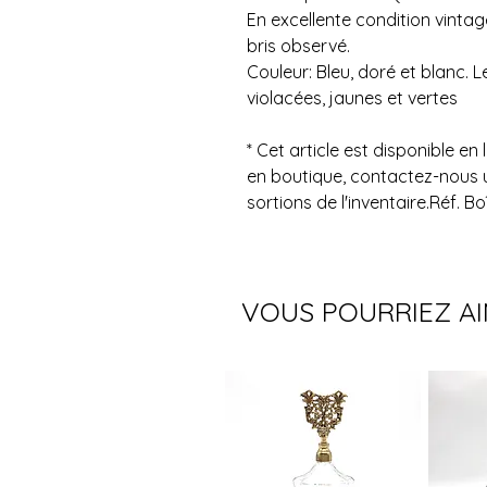
En excellente condition vintag
bris observé.
Couleur: Bleu, doré et blanc. L
violacées, jaunes et vertes
* Cet article est disponible en 
en boutique, contactez-nous 
sortions de l'inventaire.Réf. Bo
VOUS POURRIEZ A