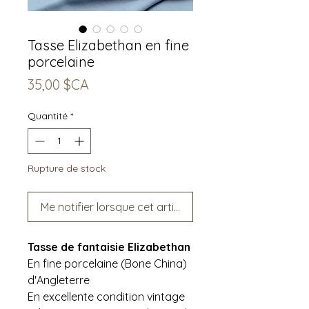
Tasse Elizabethan en fine
porcelaine
Prix
35,00 $CA
Quantité
*
Rupture de stock
Me notifier lorsque cet article est disponible
Tasse de fantaisie Elizabethan
En fine porcelaine (Bone China)
d'Angleterre
En excellente condition vintage