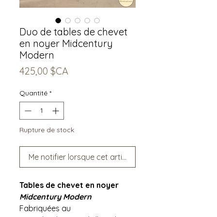
Duo de tables de chevet
en noyer Midcentury
Modern
Prix
425,00 $CA
Quantité
*
Rupture de stock
Me notifier lorsque cet article est disponible
Tables de chevet en noyer
Midcentury Modern
Fabriquées au