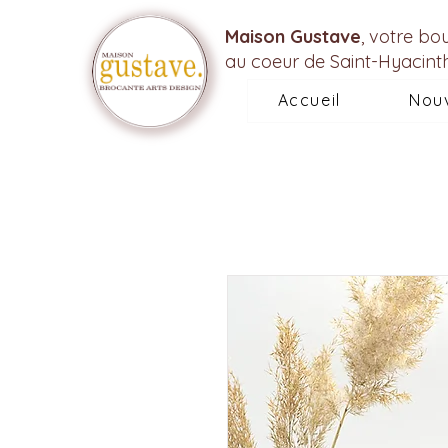
Maison Gustave
, votre bo
au coeur de Saint-Hyacint
Accueil
Nou