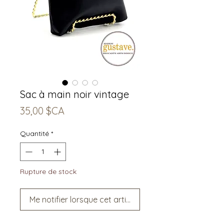
Sac à main noir vintage
Prix
35,00 $CA
Quantité
*
Rupture de stock
Me notifier lorsque cet article est disponible