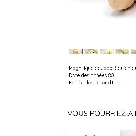
Magnifique poupée Bout'chou
Date des années 80
En excellente condition
VOUS POURRIEZ A