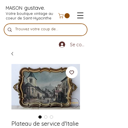
gustave.
MAISON
Votre boutique vintage au
coeur de Saint-Hyacinthe
Se connecter
Plateau de service d'Italie