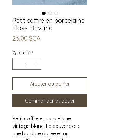
Petit coffre en porcelaine
Floss, Bavaria
Prix
25,00 $CA
Quantité
*
Ajouter au panier
Commander et payer
Petit coffre en porcelaine
vintage blanc. Le couvercle a
une bordure dorée et un