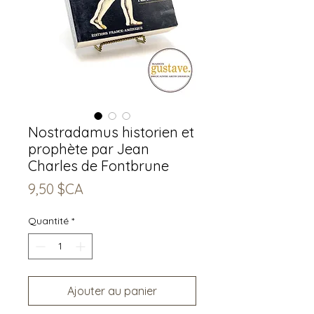
Nostradamus historien et
prophète par Jean
Charles de Fontbrune
Prix
9,50 $CA
Quantité
*
Ajouter au panier