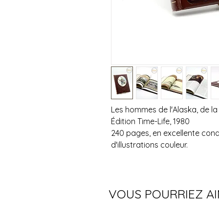
Les hommes de l'Alaska, de la 
Édition Time-Life, 1980
240 pages, en excellente condi
d'illustrations couleur.
VOUS POURRIEZ A