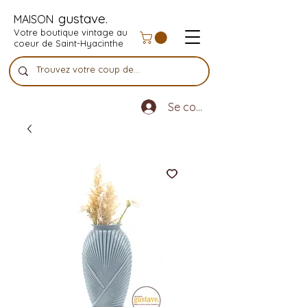
gustave.
MAISON
Votre boutique vintage au
coeur de Saint-Hyacinthe
Se connecter