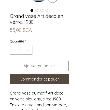
Grand vase Art deco en
verre, 1980
Prix
55,00 $CA
Quantité
*
Ajouter au panier
Commander et payer
Grand vase au motif Art deco
en verre bleu gris, circa 1980.
En excellente condition vintage,