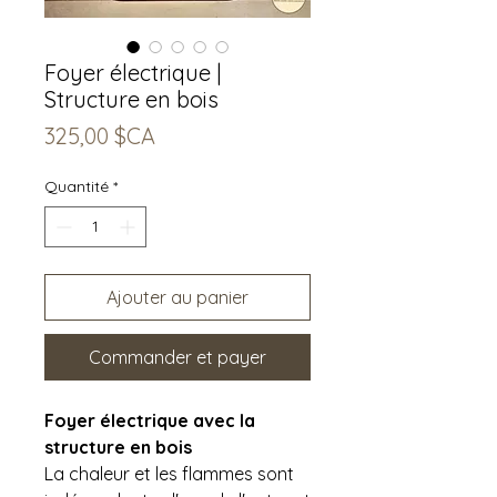
Foyer électrique |
Structure en bois
Prix
325,00 $CA
Quantité
*
Ajouter au panier
Commander et payer
Foyer électrique avec la
structure en bois
La chaleur et les flammes sont