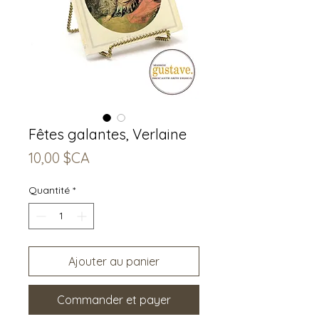
Fêtes galantes, Verlaine
Prix
10,00 $CA
Quantité
*
Ajouter au panier
Commander et payer