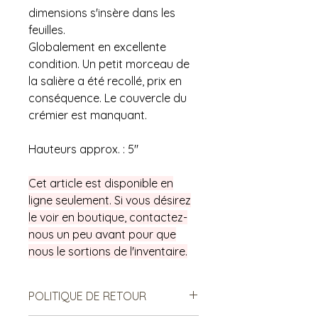
dimensions s'insère dans les
feuilles.
Globalement en excellente
condition. Un petit morceau de
la salière a été recollé, prix en
conséquence. Le couvercle du
crémier est manquant.
Hauteurs approx. : 5"
Cet article est disponible en
ligne seulement. Si vous désirez
le voir en boutique, contactez-
nous un peu avant pour que
nous le sortions de l'inventaire.
POLITIQUE DE RETOUR