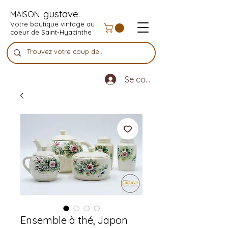
gustave.
MAISON
Votre boutique vintage au
coeur de Saint-Hyacinthe
Se connecter
Ensemble à thé, Japon