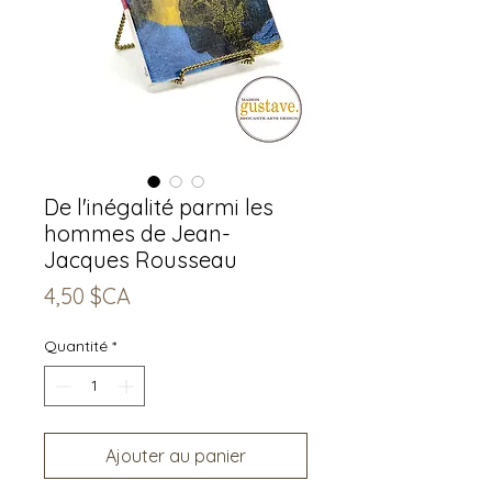
De l'inégalité parmi les
hommes de Jean-
Jacques Rousseau
Prix
4,50 $CA
Quantité
*
Ajouter au panier