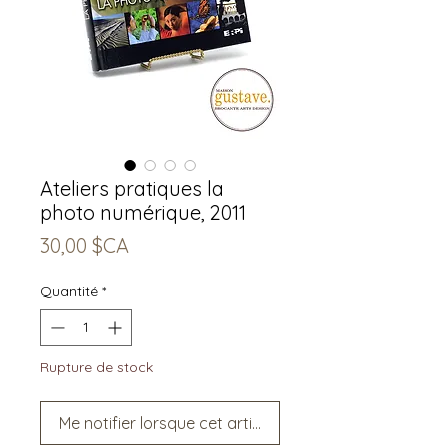
Ateliers pratiques la
photo numérique, 2011
Prix
30,00 $CA
Quantité
*
Rupture de stock
Me notifier lorsque cet article est disponible