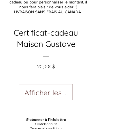
cadeau ou pour personnaliser le montant, il
nous fera plaisir de vous aider. :)
LIVRAISON SANS FRAIS AU CANADA
Certificat-cadeau
Maison Gustave
Prix
20,00C$
Afficher les détails
S'abonner à l'infolettre
Confidentialité
Termes et conditions