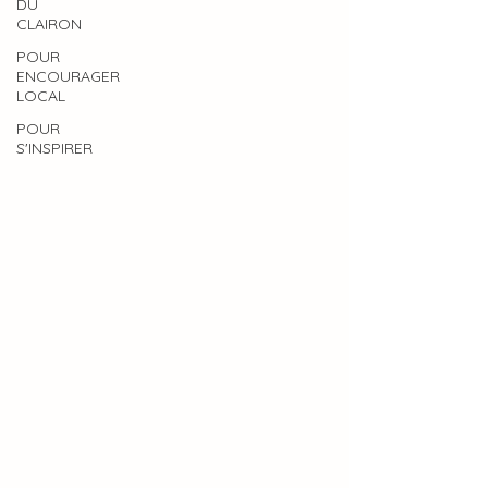
DU
CLAIRON
POUR
ENCOURAGER
LOCAL
POUR
S'INSPIRER