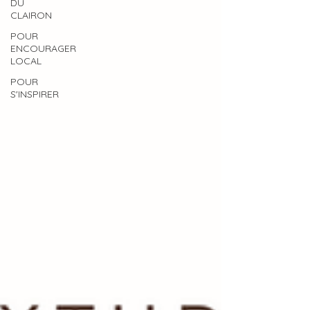
DU
CLAIRON
POUR
ENCOURAGER
LOCAL
POUR
S'INSPIRER