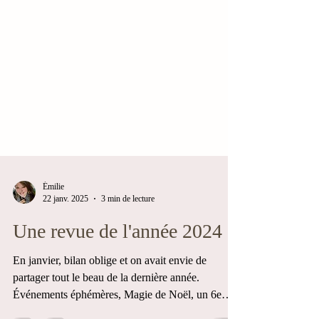
Émilie
22 janv. 2025
3 min de lecture
Une revue de l'année 2024
En janvier, bilan oblige et on avait envie de
partager tout le beau de la dernière année.