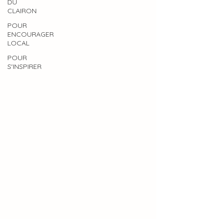
DU
CLAIRON
POUR
ENCOURAGER
LOCAL
POUR
S'INSPIRER