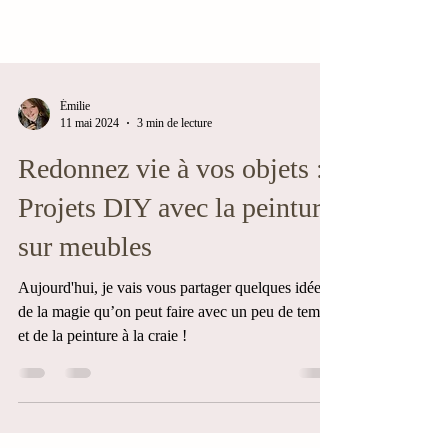
Émilie
11 mai 2024
3 min de lecture
Redonnez vie à vos objets :
Projets DIY avec la peinture
sur meubles
Aujourd'hui, je vais vous partager quelques idées
de la magie qu’on peut faire avec un peu de temps
et de la peinture à la craie !