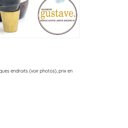
es endroits (voir photos), prix en