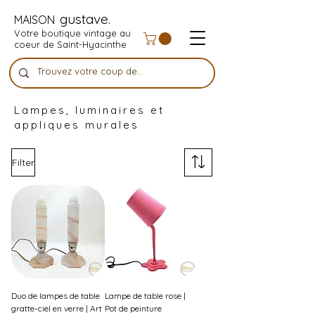
gustave.
MAISON
Votre boutique vintage au
coeur de Saint-Hyacinthe
Lampes, luminaires et
appliques murales
Filter
Duo de lampes de table
Lampe de table rose |
gratte-ciel en verre | Art
Pot de peinture