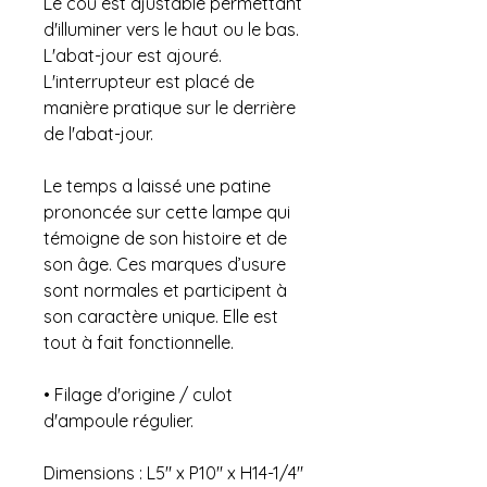
Le cou est ajustable permettant
d'illuminer vers le haut ou le bas.
L'abat-jour est ajouré.
L'interrupteur est placé de
manière pratique sur le derrière
de l'abat-jour.
Le temps a laissé une patine
prononcée sur cette lampe qui
témoigne de son histoire et de
son âge. Ces marques d’usure
sont normales et participent à
son caractère unique. Elle est
tout à fait fonctionnelle.
• Filage d'origine / culot
d'ampoule régulier.
Dimensions : L5" x P10" x H14-1/4"