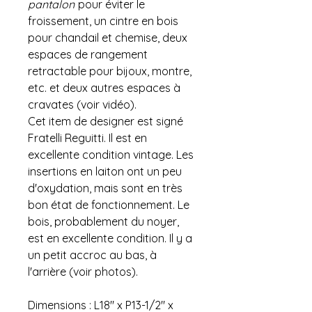
pantalon
pour éviter le
froissement, un cintre en bois
pour chandail et chemise, deux
espaces de rangement
retractable pour bijoux, montre,
etc. et deux autres espaces à
cravates (voir vidéo).
Cet item de designer est signé
Fratelli Reguitti. Il est en
excellente condition vintage. Les
insertions en laiton ont un peu
d'oxydation, mais sont en très
bon état de fonctionnement. Le
bois, probablement du noyer,
est en excellente condition. Il y a
un petit accroc au bas, à
l'arrière (voir photos).
Dimensions : L18" x P13-1/2" x