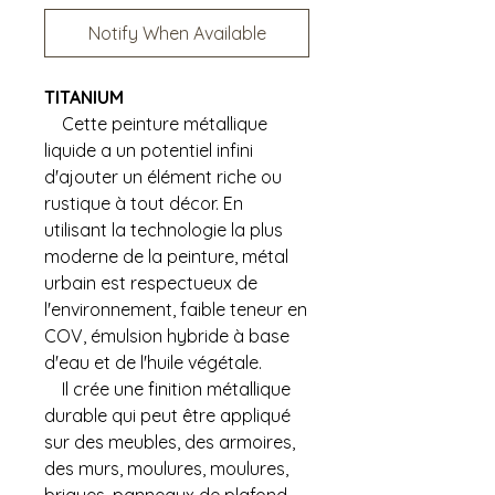
Notify When Available
TITANIUM
Cette peinture métallique
liquide a un potentiel infini
d'ajouter un élément riche ou
rustique à tout décor. En
utilisant la technologie la plus
moderne de la peinture, métal
urbain est respectueux de
l'environnement, faible teneur en
COV, émulsion hybride à base
d'eau et de l'huile végétale.
Il crée une finition métallique
durable qui peut être appliqué
sur des meubles, des armoires,
des murs, moulures, moulures,
briques, panneaux de plafond