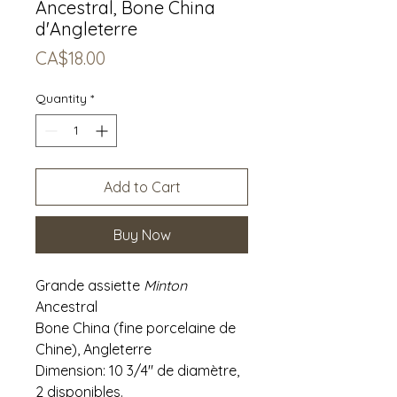
Ancestral, Bone China
d'Angleterre
Price
CA$18.00
Quantity
*
Add to Cart
Buy Now
Grande assiette
Minton
Ancestral
Bone China (fine porcelaine de
Chine), Angleterre
Dimension: 10 3/4" de diamètre,
2 disponibles.