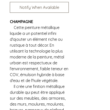
Notify When Available
CHAMPAGNE
Cette peinture métallique
liquide a un potentiel infini
d'ajouter un élément riche ou
rustique à tout décor. En
utilisant la technologie la plus
moderne de la peinture, métal
urbain est respectueux de
l'environnement, faible teneur en
COV, émulsion hybride à base
d'eau et de l'huile végétale.
Il crée une finition métallique
durable qui peut être appliqué
sur des meubles, des armoires,
des murs, moulures, moulures,
briques, panneaux de plafond