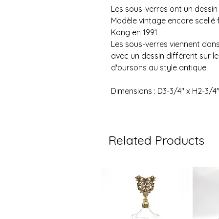
Les sous-verres ont un dessi
Modèle vintage encore scellé 
Kong en 1991
Les sous-verres viennent dans 
avec un dessin différent sur l
d'oursons au style antique.
Dimensions : D3-3/4" x H2-3/4
Related Products