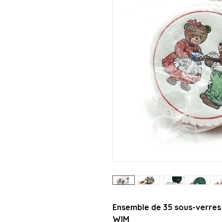
Ensemble de 35 sous-verres 
WIM