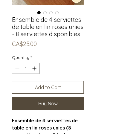
Ensemble de 4 serviettes
de table en lin roses unies
- 8 serviettes disponibles
Price
CA$25.00
Quantity
*
Add to Cart
Buy Now
Ensemble de 4 serviettes de
table en lin roses unies (8