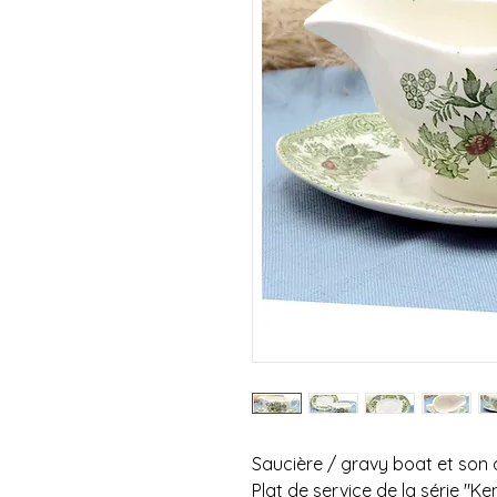
Saucière / gravy boat et son 
Plat de service de la série "