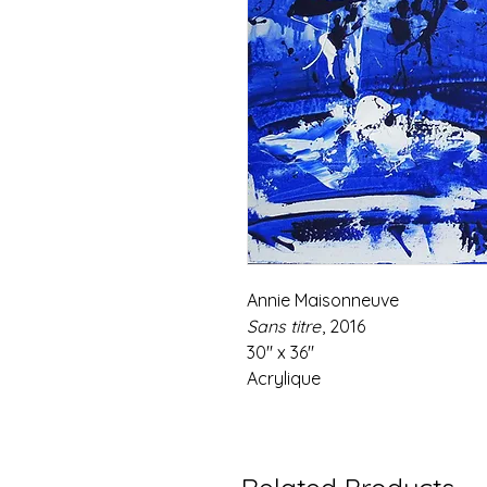
Annie Maisonneuve
Sans titre
, 2016
30" x 36"
Acrylique