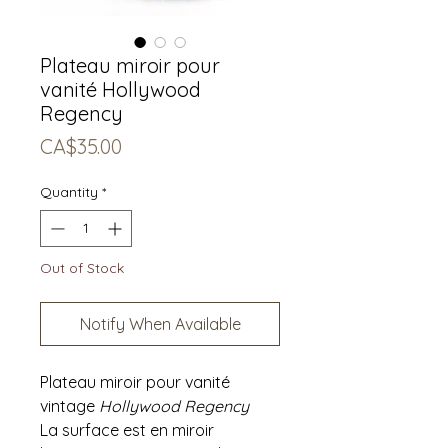
Plateau miroir pour
vanité Hollywood
Regency
Price
CA$35.00
Quantity
*
Out of Stock
Notify When Available
Plateau miroir pour vanité
vintage
Hollywood Regency
La surface est en miroir