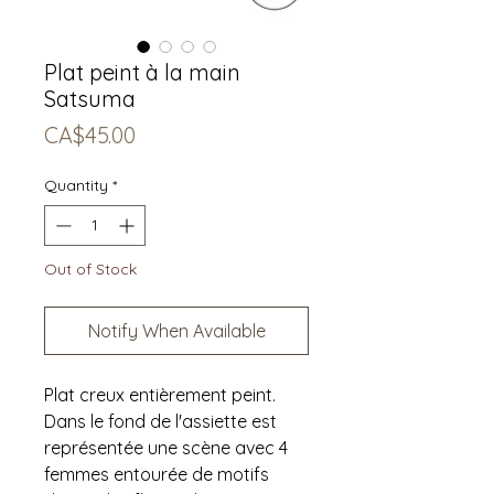
Plat peint à la main
Satsuma
Price
CA$45.00
Quantity
*
Out of Stock
Notify When Available
Plat creux entièrement peint.
Dans le fond de l'assiette est
représentée une scène avec 4
femmes entourée de motifs