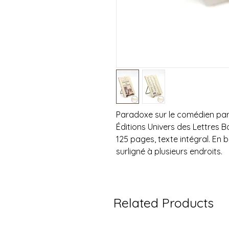
Paradoxe sur le comédien par 
Éditions Univers des Lettres B
125 pages, texte intégral. En 
surligné à plusieurs endroits.
Related Products