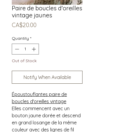
Paire de boucles d'oreilles
vintage jaunes
Price
CA$20.00
Quantity
*
Out of Stock
Notify When Available
Époustouflantes paire de
boucles d'oreilles vintage
Elles commencent avec un
bouton jaune dorée et descend
en grand losange de la même
couleur avec des lignes de fil