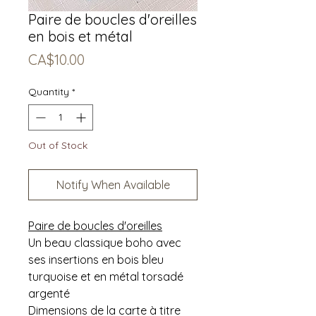
Paire de boucles d'oreilles
en bois et métal
Price
CA$10.00
Quantity
*
Out of Stock
Notify When Available
Paire de boucles d'oreilles
Un beau classique boho avec
ses insertions en bois bleu
turquoise et en métal torsadé
argenté
Dimensions de la carte à titre