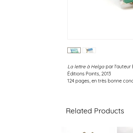
La lettre à Helga
par l'auteur
Éditions Points, 2013
124 pages, en très bonne cond
Related Products